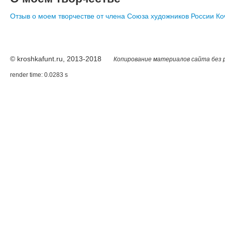
Отзыв о моем творчестве от члена Союза художников России Ко
© kroshkafunt.ru, 2013-2018
Копирование материалов сайта без 
render time: 0.0283 s