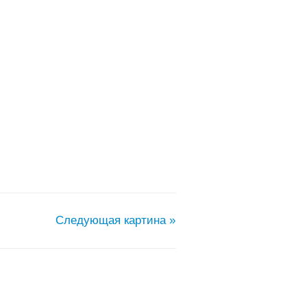
Следующая картина »