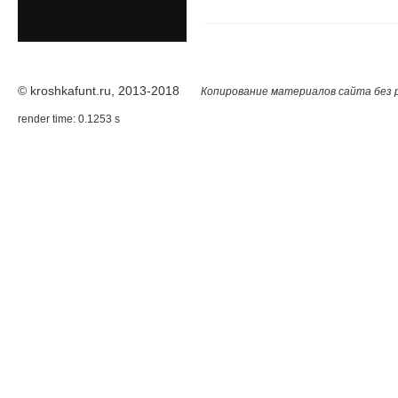
© kroshkafunt.ru, 2013-2018
Копирование материалов сайта без 
render time: 0.1253 s