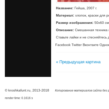
Название:
Гейша, 2007 г.
Материал:
хлопок, краски для р
Размер изображения:
50х60 см
Описание:
Смешанная техника (
Ставьте лайки и не стесняйтесь 
Facebook
Twitter
Вконтакте
Однок
« Предыдущая картина
© kroshkafunt.ru, 2013-2018
Копирование материалов сайта без 
render time: 0.1616 s