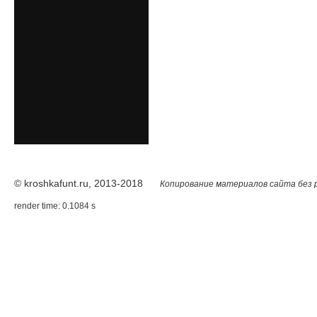
© kroshkafunt.ru, 2013-2018
Копирование материалов сайта без 
render time: 0.1084 s