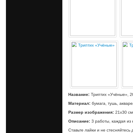
Название:
Триптих «Учёные», 20
Материал:
бумага, тушь, акваре
Размер изображения:
21х30 см
Описание:
3 работы, каждая из 
Ставьте лайки и не стесняйтесь 