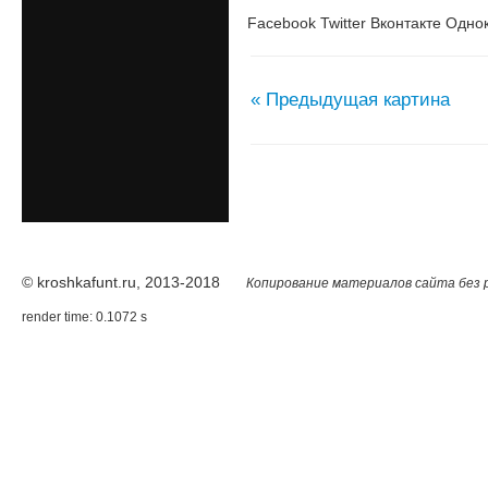
Facebook
Twitter
Вконтакте
Однок
« Предыдущая картина
© kroshkafunt.ru, 2013-2018
Копирование материалов сайта без 
render time: 0.1072 s