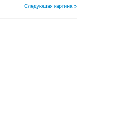
Следующая картина »