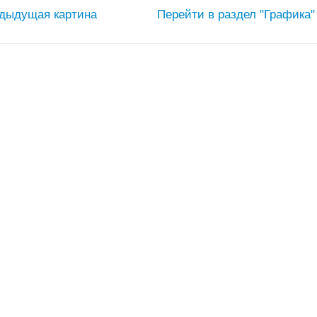
дыдущая картина
Перейти в раздел "Графика"