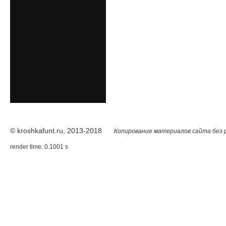
© kroshkafunt.ru, 2013-2018
Копирование материалов сайта без 
render time: 0.1001 s