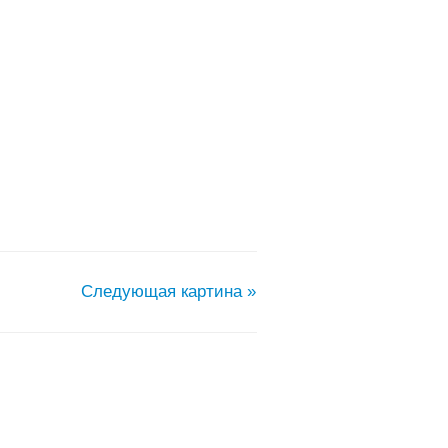
Следующая картина »