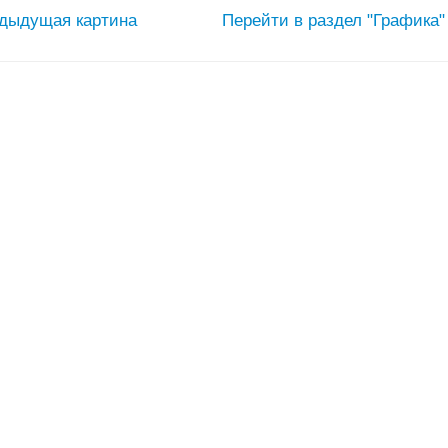
дыдущая картина
Перейти в раздел "Графика"