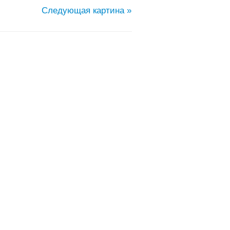
Следующая картина »