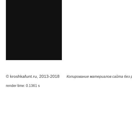
© kroshkafunt.ru, 2013-2018
Копирование материалов сайта без 
render time: 0.1361 s