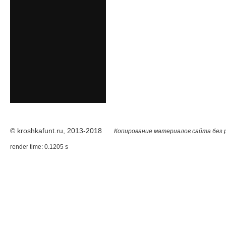
© kroshkafunt.ru, 2013-2018
Копирование материалов сайта без 
render time: 0.1205 s