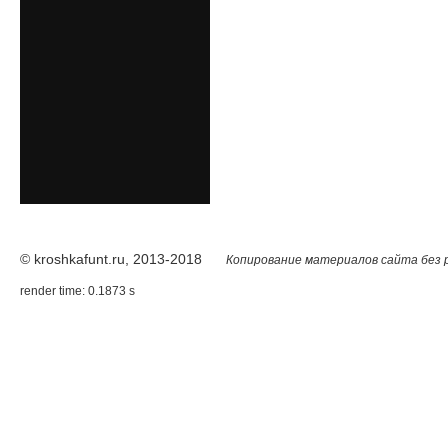
© kroshkafunt.ru, 2013-2018
Копирование материалов сайта без 
render time: 0.1873 s